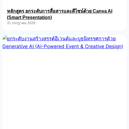
หลักสูตร ยกระดับการสื่อสารและดีไซน์ด้วย Canva AI
(Smart Presentation)
31 กรกฎาคม 2026