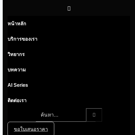
หน้าหลัก
บริการของเรา
วิทยากร
บทความ
AI Series
ติดต่อเรา
admin@aiinsight.ai
ขอใบเสนอราคา