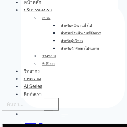
หน้าหลัก
บริการของเรา
อบรม
สำหรับพนักงานทั่วไป
สำหรับหัวหน้างาน/ผู้จัดการ
สำหรับผู้บริหาร
สำหรับนักพัฒนาโปรแกรม
วางระบบ
ที่ปรึกษา
วิทยากร
บทความ
AI Series
ติดต่อเรา
@aiinsight