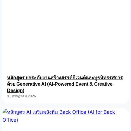
หลักสูตร ยกระดับงานสร้างสรรค์อีเวนต์และบูธนิทรรศการ
ด้วย Generative AI (AI-Powered Event & Creative
Design)
31 กรกฎาคม 2026