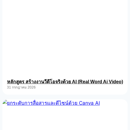
หลักสูตร สร้างงานวีดีโอจริงด้วย AI (Real Word Ai Video)
31 กรกฎาคม 2026