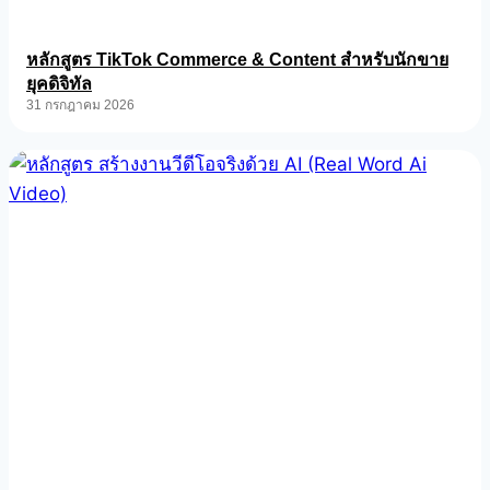
หลักสูตร TikTok Commerce & Content สำหรับนักขาย
ยุคดิจิทัล
31 กรกฎาคม 2026