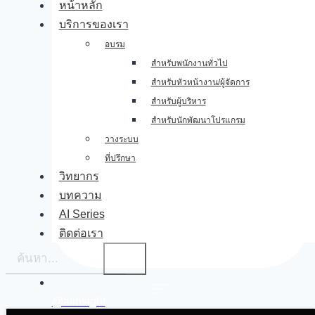
หน้าหลัก
บริการของเรา
อบรม
สำหรับพนักงานทั่วไป
สำหรับหัวหน้างาน/ผู้จัดการ
สำหรับผู้บริหาร
สำหรับนักพัฒนาโปรแกรม
วางระบบ
ที่ปรึกษา
วิทยากร
บทความ
AI Series
ติดต่อเรา
@aiinsight