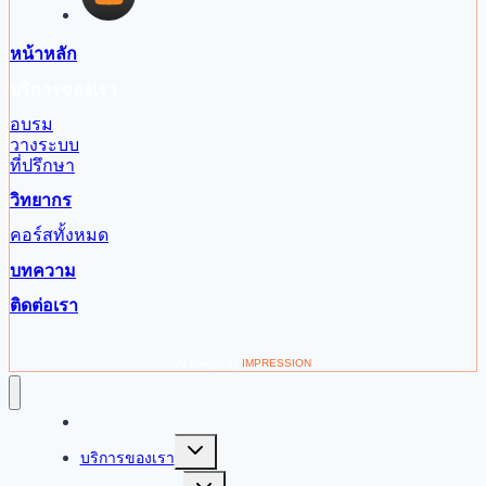
หน้าหลัก
บริการของเรา
อบรม
วางระบบ
ที่ปรึกษา
วิทยากร
คอร์สทั้งหมด
บทความ
ติดต่อเรา
AI Insight by
IMPRESSION
หน้าหลัก
Toggle
บริการของเรา
child
menu
Toggle