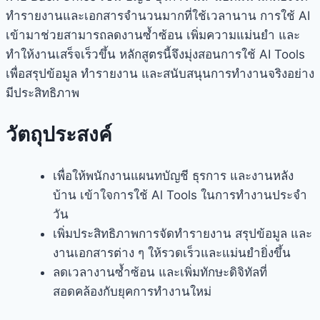
ทำรายงานและเอกสารจำนวนมากที่ใช้เวลานาน การใช้ AI
เข้ามาช่วยสามารถลดงานซ้ำซ้อน เพิ่มความแม่นยำ และ
ทำให้งานเสร็จเร็วขึ้น หลักสูตรนี้จึงมุ่งสอนการใช้ AI Tools
เพื่อสรุปข้อมูล ทำรายงาน และสนับสนุนการทำงานจริงอย่าง
มีประสิทธิภาพ
วัตถุประสงค์
เพื่อให้พนักงานแผนทบัญชี ธุรการ และงานหลัง
บ้าน เข้าใจการใช้ Al Tools ในการทำงานประจำ
วัน
เพิ่มประสิทธิภาพการจัดทำรายงาน สรุปข้อมูล และ
งานเอกสารต่าง ๆ ให้รวดเร็วและแม่นยำยิ่งขึ้น
ลดเวลางานซ้ำซ้อน และเพิ่มทักษะดิจิทัลที่
สอดคล้องกับยุคการทำงานใหม่