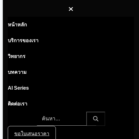
หน้าหลัก
บริการของเรา
วิทยากร
บทความ
AI Series
ติดต่อเรา
admin@aiinsight.ai
ขอใบเสนอราคา