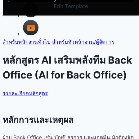
Edit Template
สำหรับพนักงานทั่วไป
สำหรับหัวหน้างาน/ผู้จัดการ
หลักสูตร AI เสริมพลังทีม Back
Office (AI for Back Office)
รายละเอียดหลักสูตร
หลักการและเหตุผล
ฝ่าย Back Office เช่น บัญชี ธุรการ และแอดมิน มักต้องจัด