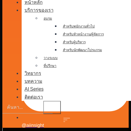
หน้าหลัก
บริการของเรา
อบรม
สำหรับพนักงานทั่วไป
สำหรับหัวหน้างาน/ผู้จัดการ
สำหรับผู้บริหาร
สำหรับนักพัฒนาโปรแกรม
วางระบบ
ที่ปรึกษา
วิทยากร
บทความ
AI Series
ติดต่อเรา
@aiinsight