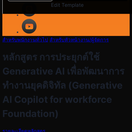
Edit Template
สำหรับพนักงานทั่วไป
สำหรับหัวหน้างาน/ผู้จัดการ
หลักสูตร การประยุกต์ใช้
Generative AI เพื่อพัฒนาการ
ทำงานยุคดิจิทัล (Generative
AI Copilot for workforce
Foundation)
รายละเอียดหลักสูตร