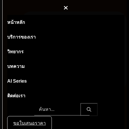
หน้าหลัก
บริการของเรา
วิทยากร
บทความ
AI Series
ติดต่อเรา
admin@aiinsight.ai
ขอใบเสนอราคา